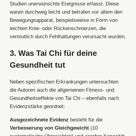
Studien unerwünschte Ereignisse erfasst. Diese
waren durchweg leicht und betrafen vor allem den
Bewegungsapparat, beispielsweise in Form von
leichten Knie- oder Rückenschmerzen, die
vermutlich durch Fehlhaltungen verursacht wurden.
3.
Was Tai Chi für deine
Gesundheit tut
Neben spezifischen Erkrankungen untersuchten
die Autoren auch die allgemeinen Fitness- und
Gesundheitseffekte von Tai Chi – ebenfalls nach
Evidenzstärke geordnet:
Ausgezeichnete Evidenz
besteht für die
Verbesserung von Gleichgewicht
(10
systematische Übersichten) und aerober Kapazität