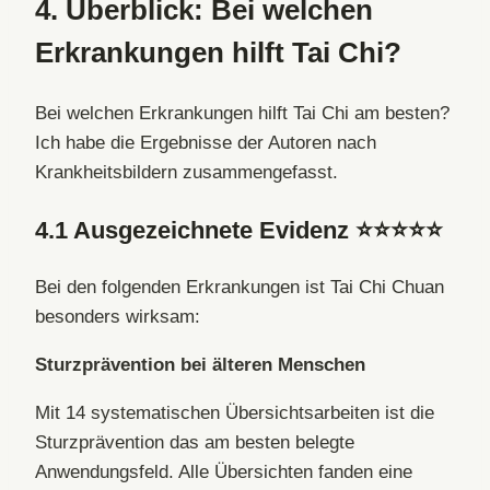
4. Überblick:
Bei welchen
Erkrankungen hilft Tai Chi?
Bei welchen Erkrankungen hilft Tai Chi am besten?
Ich habe die Ergebnisse der Autoren nach
Krankheitsbildern zusammengefasst.
4.1 Ausgezeichnete Evidenz
⭐⭐⭐⭐⭐
Bei den folgenden Erkrankungen ist Tai Chi Chuan
besonders wirksam:
Sturzprävention bei älteren Menschen
Mit 14 systematischen Übersichtsarbeiten ist die
Sturzprävention das am besten belegte
Anwendungsfeld. Alle Übersichten fanden eine