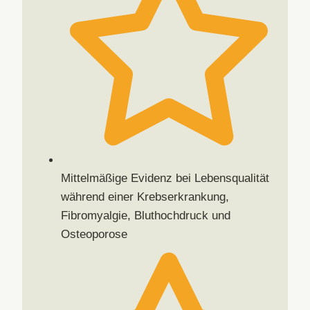
Mittelmäßige Evidenz bei Lebensqualität
während einer Krebserkrankung,
Fibromyalgie, Bluthochdruck und
Osteoporose