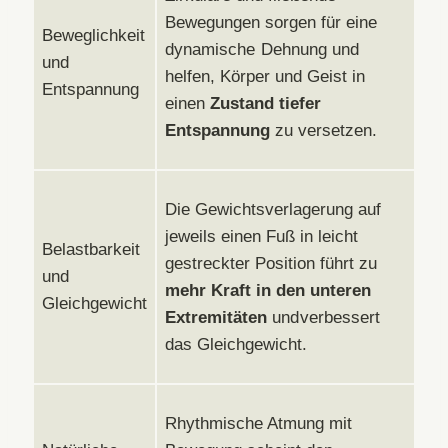
Bewegungen sorgen für eine
Beweglichkeit
dynamische Dehnung und
und
helfen, Körper und Geist in
Entspannung
einen
Zustand tiefer
Entspannung
zu versetzen.
Die Gewichtsverlagerung auf
jeweils einen Fuß in leicht
Belastbarkeit
gestreckter Position führt zu
und
mehr Kraft in den unteren
Gleichgewicht
Extremitäten
und verbessert
das Gleichgewicht.
Rhythmische Atmung mit