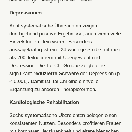
Depressionen
Acht systematische Übersichten zeigen
durchgehend positive Ergebnisse, auch wenn viele
Einzelstudien klein waren. Besonders
aussagekräftig ist eine 24-wöchige Studie mit mehr
als 200 Teilnehmern mit Übergewicht und
Depression: Die Tai-Chi-Gruppe zeigte eine
signifikant
reduzierte Schwere
der Depression (p
< 0,001). Damit ist Tai Chi eine sinnvolle
Ergänzung zu anderen Therapieformen.
Kardiologische Rehabilitation
Sechs systematische Übersichten belegen einen
konsistenten Nutzen. Besonders profitieren Frauen
mit koronarer Herzkrankheit und ältere Menschen.