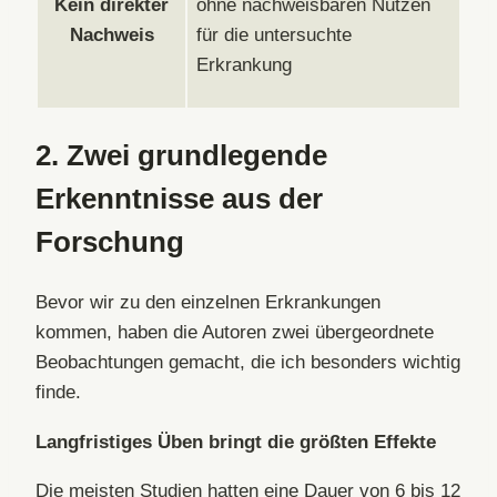
Kein direkter
ohne nachweisbaren Nutzen
Nachweis
für die untersuchte
Erkrankung
2.
Zwei grundlegende
Erkenntnisse aus der
Forschung
Bevor wir zu den einzelnen Erkrankungen
kommen, haben die Autoren zwei übergeordnete
Beobachtungen gemacht, die ich besonders wichtig
finde.
Langfristiges Üben bringt die größten Effekte
Die meisten Studien hatten eine Dauer von 6 bis 12