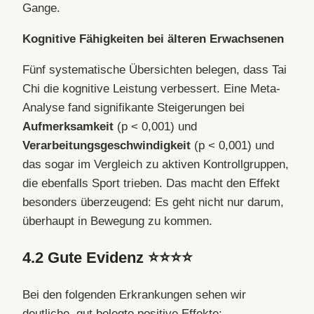
Gange.
Kognitive Fähigkeiten bei älteren Erwachsenen
Fünf systematische Übersichten belegen, dass Tai
Chi die kognitive Leistung verbessert. Eine Meta-
Analyse fand signifikante Steigerungen bei
Aufmerksamkeit
(p < 0,001) und
Verarbeitungsgeschwindigkeit
(p < 0,001) und
das sogar im Vergleich zu aktiven Kontrollgruppen,
die ebenfalls Sport trieben. Das macht den Effekt
besonders überzeugend: Es geht nicht nur darum,
überhaupt in Bewegung zu kommen.
4.2
Gute Evidenz
⭐⭐⭐⭐
Bei den folgenden Erkrankungen sehen wir
deutliche, gut belegte positive Effekte: