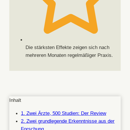
Die stärksten Effekte zeigen sich nach
mehreren Monaten regelmäßiger Praxis.
Inhalt
1. Zwei Ärzte, 500 Studien: Der Review
2. Zwei grundlegende Erkenntnisse aus der
Forschung