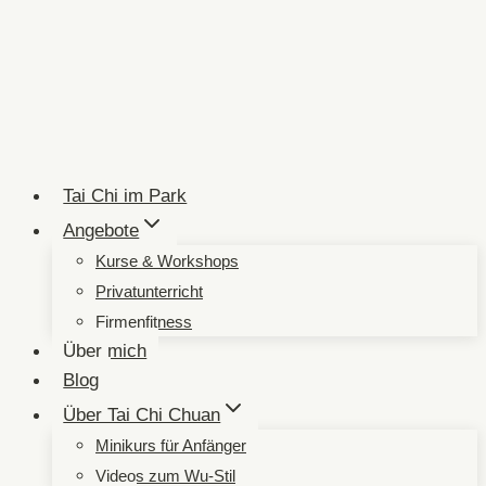
Tai Chi im Park
Angebote
Kurse & Workshops
Privatunterricht
Firmenfitness
Über mich
Blog
Über Tai Chi Chuan
Minikurs für Anfänger
Videos zum Wu-Stil