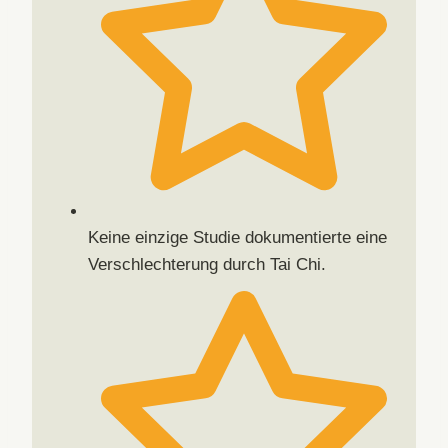
Keine einzige Studie dokumentierte eine
Verschlechterung durch Tai Chi.