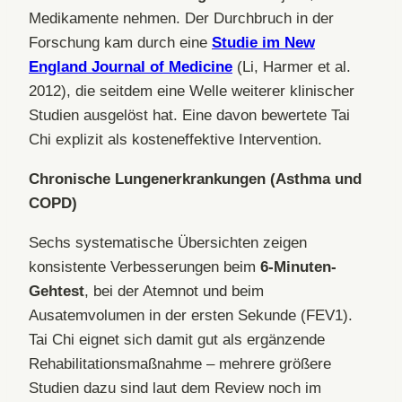
Medikamente nehmen. Der Durchbruch in der
Forschung kam durch eine
Studie im New
England Journal of Medicine
(Li, Harmer et al.
2012), die seitdem eine Welle weiterer klinischer
Studien ausgelöst hat. Eine davon bewertete Tai
Chi explizit als kosteneffektive Intervention.
Chronische Lungenerkrankungen (Asthma und
COPD)
Sechs systematische Übersichten zeigen
konsistente Verbesserungen beim
6-Minuten-
Gehtest
, bei der Atemnot und beim
Ausatemvolumen in der ersten Sekunde (FEV1).
Tai Chi eignet sich damit gut als ergänzende
Rehabilitationsmaßnahme – mehrere größere
Studien dazu sind laut dem Review noch im