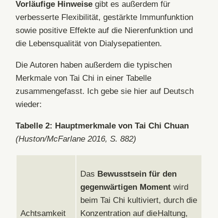
Vorläufige Hinweise
gibt es außerdem für
verbesserte Flexibilität, gestärkte Immunfunktion
sowie positive Effekte auf die Nierenfunktion und
die Lebensqualität von Dialysepatienten.
Die Autoren haben außerdem die typischen
Merkmale von Tai Chi in einer Tabelle
zusammengefasst. Ich gebe sie hier auf Deutsch
wieder:
Tabelle 2: Hauptmerkmale von Tai Chi Chuan
(Huston/McFarlane 2016, S. 882)
Das
Bewusstsein für den
gegenwärtigen Moment
wird
beim Tai Chi kultiviert, durch die
Achtsamkeit
Konzentration auf die Haltung,