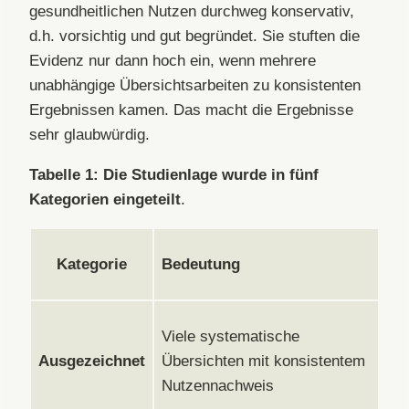
gesundheitlichen Nutzen durchweg konservativ,
d.h. vorsichtig und gut begründet. Sie stuften die
Evidenz nur dann hoch ein, wenn mehrere
unabhängige Übersichtsarbeiten zu konsistenten
Ergebnissen kamen. Das macht die Ergebnisse
sehr glaubwürdig.
Tabelle 1: Die Studienlage wurde in fünf
Kategorien eingeteilt
.
Kategorie
Bedeutung
Viele systematische
Ausgezeichnet
Übersichten mit konsistentem
Nutzennachweis