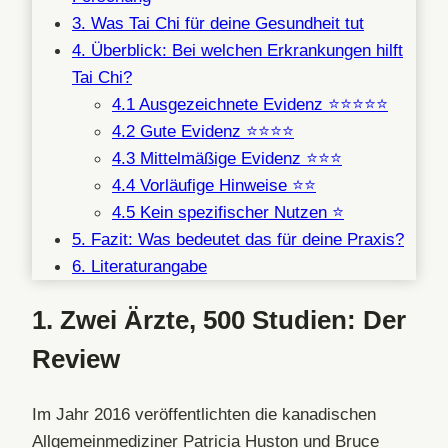
3. Was Tai Chi für deine Gesundheit tut
4. Überblick: Bei welchen Erkrankungen hilft
Tai Chi?
4.1 Ausgezeichnete Evidenz ⭐⭐⭐⭐⭐
4.2 Gute Evidenz ⭐⭐⭐⭐
4.3 Mittelmäßige Evidenz ⭐⭐⭐
4.4 Vorläufige Hinweise ⭐⭐
4.5 Kein spezifischer Nutzen ⭐
5. Fazit: Was bedeutet das für deine Praxis?
6. Literaturangabe
1.
Zwei Ärzte, 500 Studien: Der
Review
Im Jahr 2016 veröffentlichten die kanadischen
Allgemeinmediziner Patricia Huston und Bruce