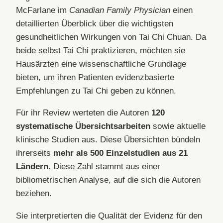
McFarlane im
Canadian Family Physician
einen
detaillierten Überblick über die wichtigsten
gesundheitlichen Wirkungen von Tai Chi Chuan. Da
beide selbst Tai Chi praktizieren, möchten sie
Hausärzten eine wissenschaftliche Grundlage
bieten, um ihren Patienten evidenzbasierte
Empfehlungen zu Tai Chi geben zu können.
Für ihr Review werteten die Autoren
120
systematische Übersichtsarbeiten
sowie aktuelle
klinische Studien aus. Diese Übersichten bündeln
ihrerseits
mehr als 500 Einzelstudien aus 21
Ländern
. Diese Zahl stammt aus einer
bibliometrischen Analyse, auf die sich die Autoren
beziehen.
Sie interpretierten die Qualität der Evidenz für den