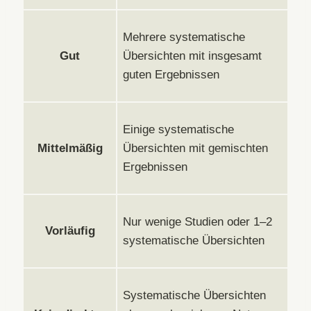
Mehrere systematische
Gut
Übersichten mit insgesamt
guten Ergebnissen
Einige systematische
Mittelmäßig
Übersichten mit gemischten
Ergebnissen
Nur wenige Studien oder 1–2
Vorläufig
systematische Übersichten
Systematische Übersichten