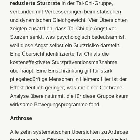
reduzierte Sturzrate
in der Tai-Chi-Gruppe,
verbunden mit Verbesserungen beim statischen
und dynamischen Gleichgewicht. Vier Übersichten
zeigten zusätzlich, dass Tai Chi die Angst vor
Stürzen senkt, was psychologisch bedeutsam ist,
weil diese Angst selbst ein Sturzrisiko darstellt.
Eine Übersicht identifizierte Tai Chi als die
kosteneffektivste Sturzpräventionsmaßnahme
überhaupt. Eine Einschränkung gilt für stark
pflegebedürftige Menschen in Heimen: Hier ist der
Effekt deutlich geringer, was mit einer Cochrane-
Analyse übereinstimmt, die für diese Gruppe kaum
wirksame Bewegungsprogramme fand.
Arthrose
Alle zehn systematischen Übersichten zu Arthrose