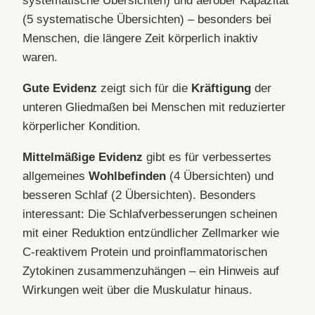
(5 systematische Übersichten) – besonders bei
Menschen, die längere Zeit körperlich inaktiv
waren.
Gute Evidenz
zeigt sich für die
Kräftigung
der
unteren Gliedmaßen bei Menschen mit reduzierter
körperlicher Kondition.
Mittelmäßige Evidenz
gibt es für verbessertes
allgemeines
Wohlbefinden
(4 Übersichten) und
besseren Schlaf (2 Übersichten). Besonders
interessant: Die Schlafverbesserungen scheinen
mit einer Reduktion entzündlicher Zellmarker wie
C-reaktivem Protein und proinflammatorischen
Zytokinen zusammenzuhängen – ein Hinweis auf
Wirkungen weit über die Muskulatur hinaus.