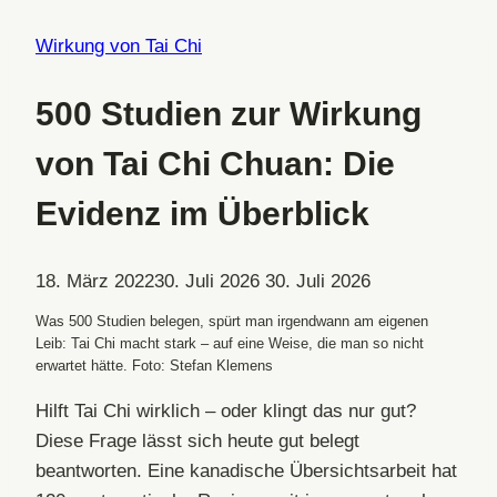
Wirkung von Tai Chi
500 Studien zur Wirkung
von Tai Chi Chuan: Die
Evidenz im Überblick
18. März 2022
30. Juli 2026
30. Juli 2026
Was 500 Studien belegen, spürt man irgendwann am eigenen
Leib: Tai Chi macht stark – auf eine Weise, die man so nicht
erwartet hätte. Foto: Stefan Klemens
Hilft Tai Chi wirklich – oder klingt das nur gut?
Diese Frage lässt sich heute gut belegt
beantworten. Eine kanadische Übersichtsarbeit hat