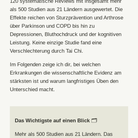
120 systematische Reviews mit insgesamt mehr
als 500 Studien aus 21 Ländern ausgewertet. Die
Effekte reichen von Sturzprävention und Arthrose
über Parkinson und COPD bis hin zu
Depressionen, Bluthochdruck und der kognitiven
Leistung. Keine einzige Studie fand eine
Verschlechterung durch Tai Chi.
Im Folgenden zeige ich dir, bei welchen
Erkrankungen die wissenschaftliche Evidenz am
stärksten ist und warum langfristiges Üben den
Unterschied macht.
Das Wichtigste auf einen Blick
🗂️
Mehr als 500 Studien aus 21 Ländern. Das