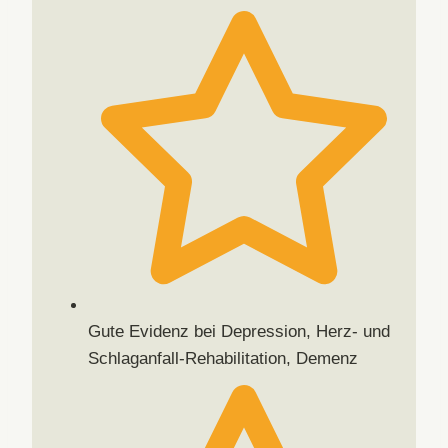
Gute Evidenz bei Depression, Herz- und
Schlaganfall-Rehabilitation, Demenz