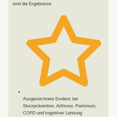
sind die Ergebnisse:
Ausgezeichnete Evidenz bei
Sturzprävention, Arthrose, Parkinson,
COPD und kognitiver Leistung