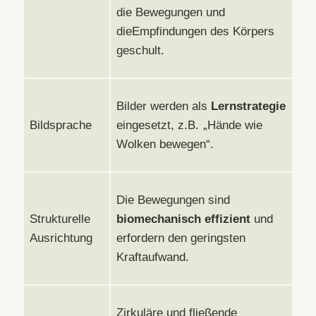
die Bewegungen und
dieEmpfindungen des Körpers
geschult.
Bilder werden als
Lernstrategie
Bildsprache
eingesetzt, z.B. „Hände wie
Wolken bewegen“.
Die Bewegungen sind
Strukturelle
biomechanisch effizient
und
Ausrichtung
erfordern den geringsten
Kraftaufwand.
Zirkuläre und fließende