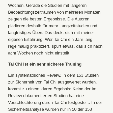
Wochen. Gerade die Studien mit längeren
Beobachtungszeiträumen von mehreren Monaten
zeigten die besten Ergebnisse. Die Autoren
plädieren deshalb für mehr Langzeitstudien und
langfristiges Üben. Das deckt sich mit meiner
eigenen Erfahrung: Wer Tai Chi ein Jahr lang
regelmäßig praktiziert, spürt etwas, das sich nach
acht Wochen noch nicht einstellt.
Tai Chi ist ein sehr sicheres Training
Ein systematisches Review, in dem 153 Studien
zur Sicherheit von Tai Chi ausgewertet wurden,
kommt zu einem klaren Ergebnis: Keine der im
Review dokumentierten Studien hat eine
Verschlechterung durch Tai Chi festgestellt. In der
Sicherheitsanalyse wurden nur in 50 der 153