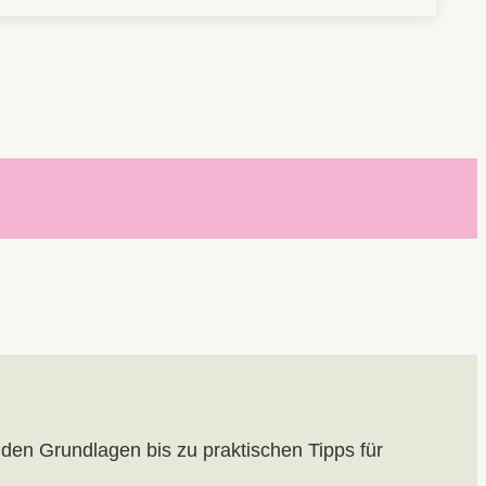
 den Grundlagen bis zu praktischen Tipps für