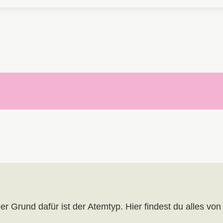
r Grund dafür ist der Atemtyp. Hier findest du alles von