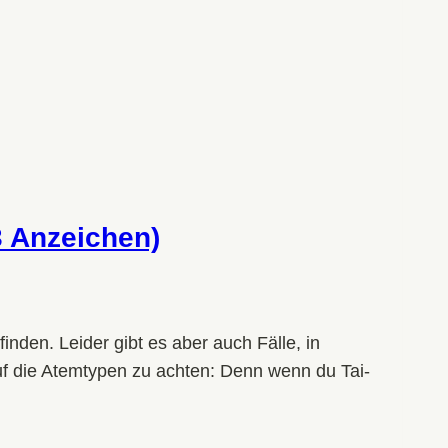
 Anzeichen)
den. Leider gibt es aber auch Fälle, in
auf die Atemtypen zu achten: Denn wenn du Tai-