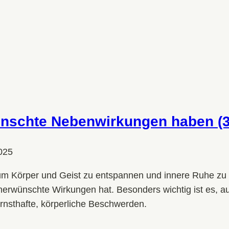
ünschte Nebenwirkungen haben (3
025
m Körper und Geist zu entspannen und innere Ruhe zu fin
 unerwünschte Wirkungen hat. Besonders wichtig ist es, 
ernsthafte, körperliche Beschwerden.