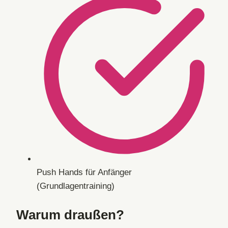
Push Hands für Anfänger
(Grundlagentraining)
Warum draußen?