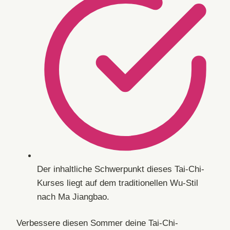
Der inhaltliche Schwerpunkt dieses Tai-Chi-
Kurses liegt auf dem traditionellen Wu-Stil
nach Ma Jiangbao.
Verbessere diesen Sommer deine Tai-Chi-