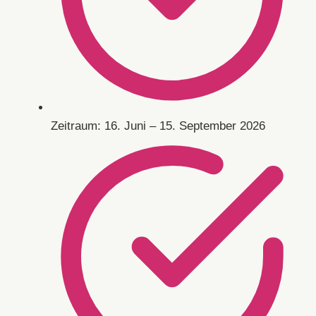
Zeitraum: 16. Juni – 15. September 2026