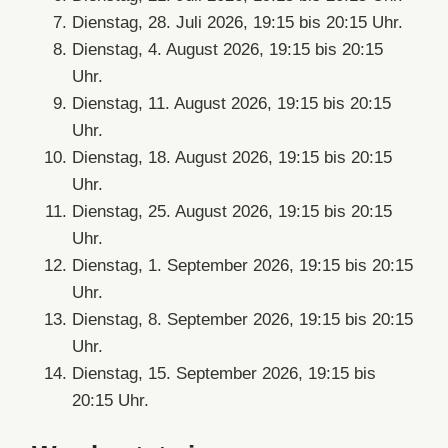
Dienstag, 28. Juli 2026, 19:15 bis 20:15 Uhr.
Dienstag, 4. August 2026, 19:15 bis 20:15
Uhr.
Dienstag, 11. August 2026, 19:15 bis 20:15
Uhr.
Dienstag, 18. August 2026, 19:15 bis 20:15
Uhr.
Dienstag, 25. August 2026, 19:15 bis 20:15
Uhr.
Dienstag, 1. September 2026, 19:15 bis 20:15
Uhr.
Dienstag, 8. September 2026, 19:15 bis 20:15
Uhr.
Dienstag, 15. September 2026, 19:15 bis
20:15 Uhr.