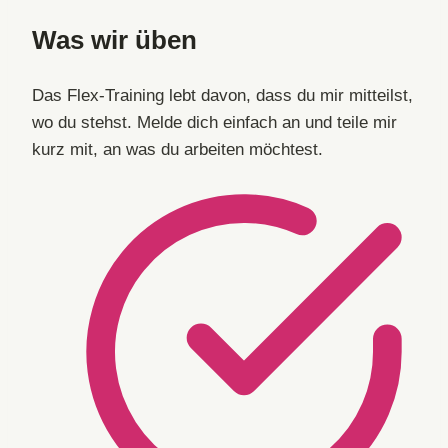
Was wir üben
Das Flex-Training lebt davon, dass du mir mitteilst,
wo du stehst. Melde dich einfach an und teile mir
kurz mit, an was du arbeiten möchtest.