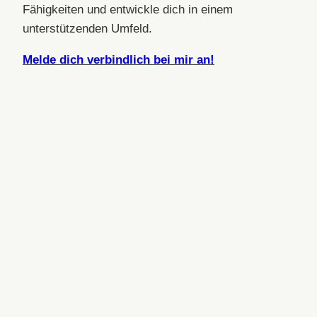
Fähigkeiten und entwickle dich in einem
unterstützenden Umfeld.
Melde dich verbindlich bei mir an!