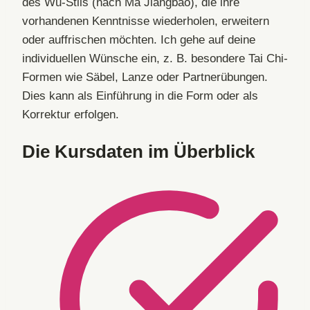
des Wu-Stils (nach Ma Jiangbao), die ihre
vorhandenen Kenntnisse wiederholen, erweitern
oder auffrischen möchten. Ich gehe auf deine
individuellen Wünsche ein, z. B. besondere Tai Chi-
Formen wie Säbel, Lanze oder Partnerübungen.
Dies kann als Einführung in die Form oder als
Korrektur erfolgen.
Die Kursdaten im Überblick