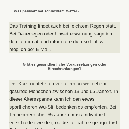
Was passiert bei schlechtem Wetter?
Das Training findet auch bei leichtem Regen statt.
Bei Dauerregen oder Unwetterwarnung sage ich
den Termin ab und informiere dich so früh wie
möglich per E-Mail.
Gibt es gesundheitliche Voraussetzungen oder
Einschränkungen?
Der Kurs richtet sich vor allem an weitgehend
gesunde Menschen zwischen 18 und 65 Jahren. In
dieser Altersspanne kann ich den etwas
sportlicheren Wu-Stil bedenkenlos empfehlen. Bei
Teilnehmern über 65 Jahren muss individuell
entschieden werden, ob die Teilnahme geeignet ist.