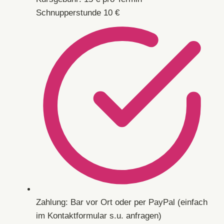
Schnupperstunde 10 €
Zahlung: Bar vor Ort oder per PayPal (einfach
im Kontaktformular s.u. anfragen)