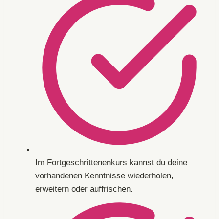
Im Fortgeschrittenenkurs kannst du deine
vorhandenen Kenntnisse wiederholen,
erweitern oder auffrischen.