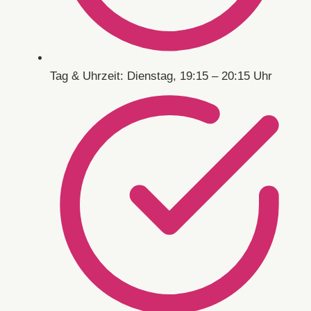
Tag & Uhrzeit: Dienstag, 19:15 – 20:15 Uhr