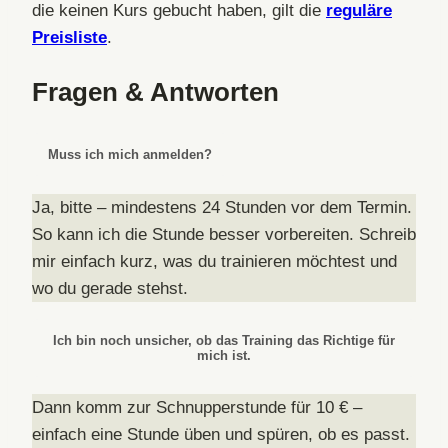
die keinen Kurs gebucht haben, gilt die
reguläre
Preisliste
.
Fragen & Antworten
Muss ich mich anmelden?
Ja, bitte – mindestens 24 Stunden vor dem Termin.
So kann ich die Stunde besser vorbereiten. Schreib
mir einfach kurz, was du trainieren möchtest und
wo du gerade stehst.
Ich bin noch unsicher, ob das Training das Richtige für
mich ist.
Dann komm zur Schnupperstunde für 10 € –
einfach eine Stunde üben und spüren, ob es passt.