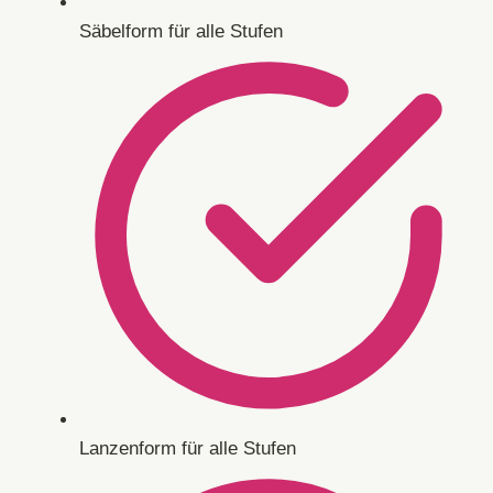
Säbelform für alle Stufen
Lanzenform für alle Stufen