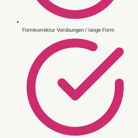
Formkorrektur Vorübungen / lange Form