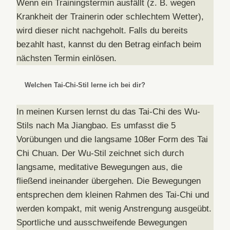
Wenn ein Trainingstermin ausfällt (z. B. wegen
Krankheit der Trainerin oder schlechtem Wetter),
wird dieser nicht nachgeholt. Falls du bereits
bezahlt hast, kannst du den Betrag einfach beim
nächsten Termin einlösen.
Welchen Tai-Chi-Stil lerne ich bei dir?
In meinen Kursen lernst du das Tai-Chi des Wu-
Stils nach Ma Jiangbao. Es umfasst die 5
Vorübungen und die langsame 108er Form des Tai
Chi Chuan. Der Wu-Stil zeichnet sich durch
langsame, meditative Bewegungen aus, die
fließend ineinander übergehen. Die Bewegungen
entsprechen dem kleinen Rahmen des Tai-Chi und
werden kompakt, mit wenig Anstrengung ausgeübt.
Sportliche und ausschweifende Bewegungen