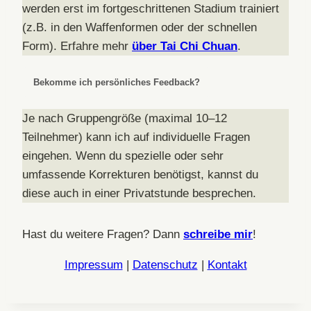
werden erst im fortgeschrittenen Stadium trainiert
(z.B. in den Waffenformen oder der schnellen
Form). Erfahre mehr
über Tai Chi Chuan
.
Bekomme ich persönliches Feedback?
Je nach Gruppengröße (maximal 10–12
Teilnehmer) kann ich auf individuelle Fragen
eingehen. Wenn du spezielle oder sehr
umfassende Korrekturen benötigst, kannst du
diese auch in einer Privatstunde besprechen.
Hast du weitere Fragen? Dann
schreibe mir
!
Impressum
|
Datenschutz
|
Kontakt