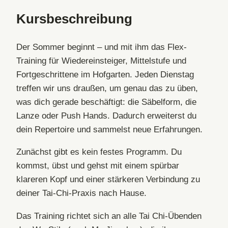
Kursbeschreibung
Der Sommer beginnt – und mit ihm das Flex-
Training für Wiedereinsteiger, Mittelstufe und
Fortgeschrittene im Hofgarten. Jeden Dienstag
treffen wir uns draußen, um genau das zu üben,
was dich gerade beschäftigt: die Säbelform, die
Lanze oder Push Hands. Dadurch erweiterst du
dein Repertoire und sammelst neue Erfahrungen.
Zunächst gibt es kein festes Programm. Du
kommst, übst und gehst mit einem spürbar
klareren Kopf und einer stärkeren Verbindung zu
deiner Tai-Chi-Praxis nach Hause.
Das Training richtet sich an alle Tai Chi-Übenden