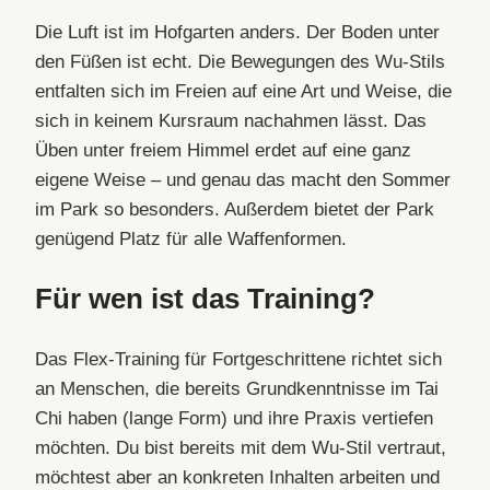
Die Luft ist im Hofgarten anders. Der Boden unter
den Füßen ist echt. Die Bewegungen des Wu-Stils
entfalten sich im Freien auf eine Art und Weise, die
sich in keinem Kursraum nachahmen lässt. Das
Üben unter freiem Himmel erdet auf eine ganz
eigene Weise – und genau das macht den Sommer
im Park so besonders. Außerdem bietet der Park
genügend Platz für alle Waffenformen.
Für wen ist das Training?
Das Flex-Training für Fortgeschrittene richtet sich
an Menschen, die bereits Grundkenntnisse im Tai
Chi haben (lange Form) und ihre Praxis vertiefen
möchten. Du bist bereits mit dem Wu-Stil vertraut,
möchtest aber an konkreten Inhalten arbeiten und