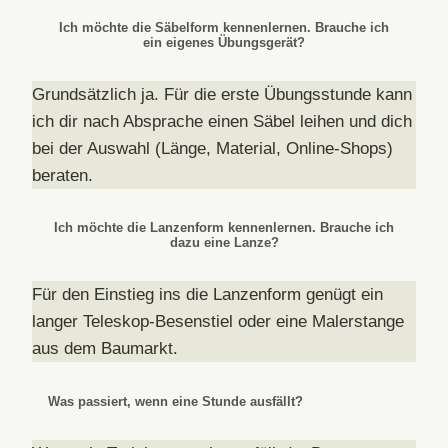
Ich möchte die Säbelform kennenlernen. Brauche ich
ein eigenes Übungsgerät?
Grundsätzlich ja. Für die erste Übungsstunde kann
ich dir nach Absprache einen Säbel leihen und dich
bei der Auswahl (Länge, Material, Online-Shops)
beraten.
Ich möchte die Lanzenform kennenlernen. Brauche ich
dazu eine Lanze?
Für den Einstieg ins die Lanzenform genügt ein
langer Teleskop-Besenstiel oder eine Malerstange
aus dem Baumarkt.
Was passiert, wenn eine Stunde ausfällt?