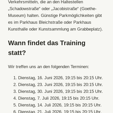
Verkehrsmitteln, die an den Haltestellen
„Schadowstraße“ oder „Jacobistraße“ (Goethe-
Museum) halten. Günstige Parkmöglichkeiten gibt
es im Parkhaus Bleichstraße oder Parkhaus
Kunsthalle oder Kunstsammlung am Grabbeplatz).
Wann findet das Training
statt?
Wir treffen uns an den folgenden Terminen:
Dienstag, 16. Juni 2026, 19:15 bis 20:15 Uhr.
Dienstag, 23. Juni 2026, 19:15 bis 20:15 Uhr.
Dienstag, 30. Juni 2026, 19:15 bis 20:15 Uhr.
Dienstag, 7. Juli 2026, 19:15 bis 20:15 Uhr.
Dienstag, 14. Juli 2026, 19:15 bis 20:15 Uhr.
Dienstag, 21. Juli 2026, 19:15 bis 20:15 Uhr.