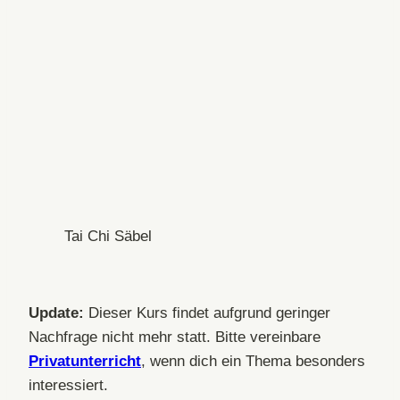
Tai Chi Säbel
Update:
Dieser Kurs findet aufgrund geringer
Nachfrage nicht mehr statt. Bitte vereinbare
Privatunterricht
, wenn dich ein Thema besonders
interessiert.