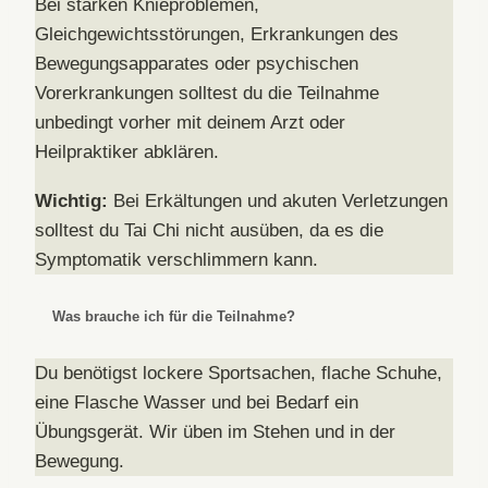
Bei starken Knieproblemen,
Gleichgewichtsstörungen, Erkrankungen des
Bewegungsapparates oder psychischen
Vorerkrankungen solltest du die Teilnahme
unbedingt vorher mit deinem Arzt oder
Heilpraktiker abklären.
Wichtig:
Bei Erkältungen und akuten Verletzungen
solltest du Tai Chi nicht ausüben, da es die
Symptomatik verschlimmern kann.
Was brauche ich für die Teilnahme?
Du benötigst lockere Sportsachen, flache Schuhe,
eine Flasche Wasser und bei Bedarf ein
Übungsgerät. Wir üben im Stehen und in der
Bewegung.