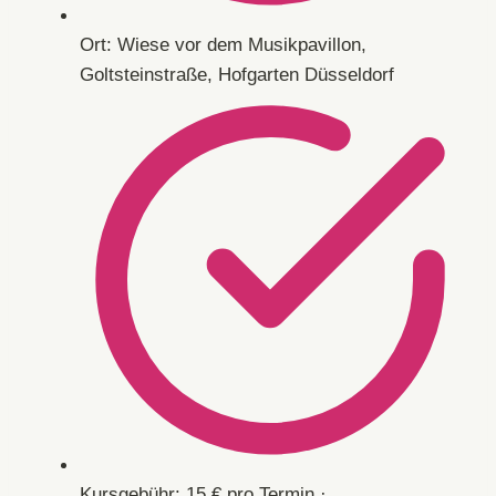
Ort: Wiese vor dem Musikpavillon,
Goltsteinstraße, Hofgarten Düsseldorf
Kursgebühr: 15 € pro Termin ·