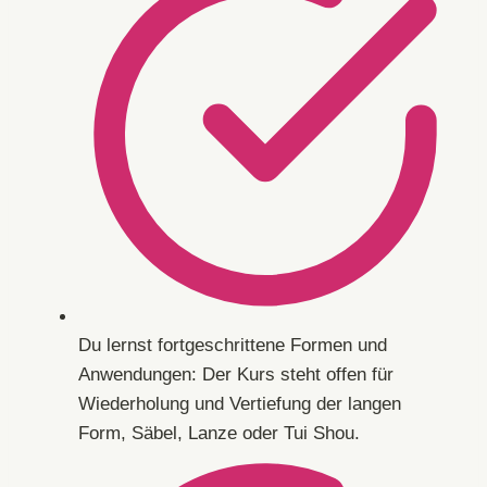
Du lernst fortgeschrittene Formen und
Anwendungen: Der Kurs steht offen für
Wiederholung und Vertiefung der langen
Form, Säbel, Lanze oder Tui Shou.