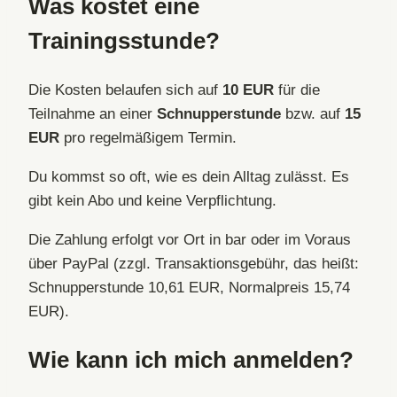
Was kostet eine
Trainingsstunde?
Die Kosten belaufen sich auf
10 EUR
für die
Teilnahme an einer
Schnupperstunde
bzw. auf
15
EUR
pro regelmäßigem Termin.
Du kommst so oft, wie es dein Alltag zulässt. Es
gibt kein Abo und keine Verpflichtung.
Die Zahlung erfolgt vor Ort in bar oder im Voraus
über PayPal (zzgl. Transaktionsgebühr, das heißt:
Schnupperstunde 10,61 EUR, Normalpreis 15,74
EUR).
Wie kann ich mich anmelden?