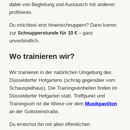
dabei von Begleitung und Austausch mit anderen
profitieren.
Du möchtest erst hineinschnuppern? Dann komm
zur
Schnupperstunde für 10 €
– ganz
unverbindlich.
Wo trainieren wir?
Wir trainieren in der natürlichen Umgebung des
Düsseldorfer Hofgartens (schräg gegenüber vom
Schauspielhaus). Die Trainingseinheiten finden im
Düsseldorfer Hofgarten statt. Treffpunkt und
Trainingsort ist die Wiese vor dem
Musikpavillon
an der Goltsteinstraße.
Du erreichst ihn mit allen öffentlichen