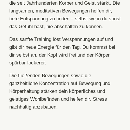
die seit Jahrhunderten Körper und Geist stärkt. Die
langsamen, meditativen Bewegungen helfen dir,
tiefe Entspannung zu finden – selbst wenn du sonst
das Gefühl hast, nie abschalten zu können.
Das sanfte Training löst Verspannungen auf und
gibt dir neue Energie für den Tag. Du kommst bei
dir selbst an, der Kopf wird frei und der Körper
spürbar lockerer.
Die fließenden Bewegungen sowie die
ganzheitliche Konzentration auf Bewegung und
Körperhaltung stärken dein körperliches und
geistiges Wohlbefinden und helfen dir, Stress
nachhaltig abzubauen.