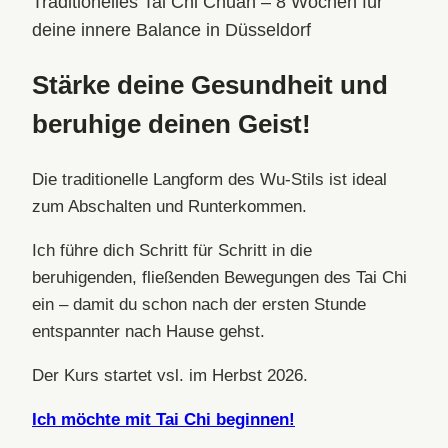
Traditionelles Tai Chi Chuan – 8 Wochen für
deine innere Balance in Düsseldorf
Stärke deine Gesundheit und
beruhige deinen Geist!
Die traditionelle Langform des Wu-Stils ist ideal
zum Abschalten und Runterkommen.
Ich führe dich Schritt für Schritt in die
beruhigenden, fließenden Bewegungen des Tai Chi
ein – damit du schon nach der ersten Stunde
entspannter nach Hause gehst.
Der Kurs startet vsl. im Herbst 2026.
Ich möchte mit Tai Chi beginnen!