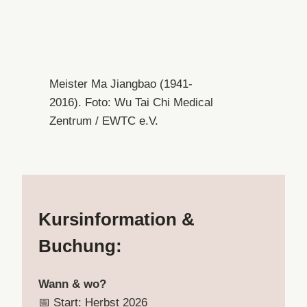
Meister Ma Jiangbao (1941-
2016). Foto: Wu Tai Chi Medical
Zentrum / EWTC e.V.
Kursinformation &
Buchung:
Wann & wo?
📅 Start: Herbst 2026