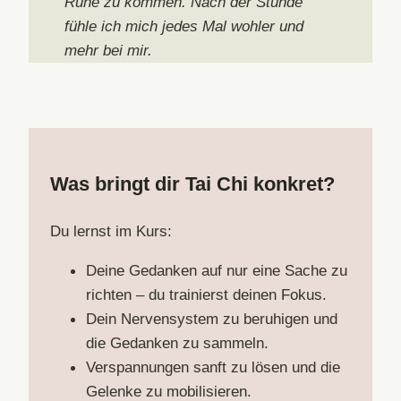
Ruhe zu kommen. Nach der Stunde
fühle ich mich jedes Mal wohler und
mehr bei mir.
Was bringt dir Tai Chi konkret?
Du lernst im Kurs:
Deine Gedanken auf nur eine Sache zu
richten – du trainierst deinen Fokus.
Dein Nervensystem zu beruhigen und
die Gedanken zu sammeln.
Verspannungen sanft zu lösen und die
Gelenke zu mobilisieren.