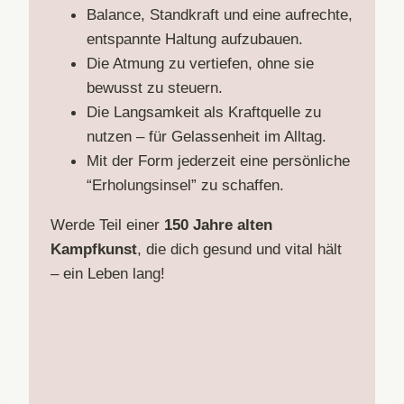
Balance, Standkraft und eine aufrechte,
entspannte Haltung aufzubauen.
Die Atmung zu vertiefen, ohne sie
bewusst zu steuern.
Die Langsamkeit als Kraftquelle zu
nutzen – für Gelassenheit im Alltag.
Mit der Form jederzeit eine persönliche
“Erholungsinsel” zu schaffen.
Werde Teil einer
150 Jahre alten
Kampfkunst
, die dich gesund und vital hält
– ein Leben lang!