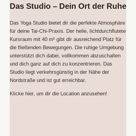
Das Studio – Dein Ort der Ruhe
Das Yoga Studio bietet dir die perfekte Atmosphäre
für deine Tai-Chi-Praxis. Der helle, lichtdurchflutete
Kursraum mit 40 m² gibt dir ausreichend Platz für
die fließenden Bewegungen. Die ruhige Umgebung
unterstützt dich dabei, vollkommen abzuschalten
und dich ganz auf dich zu konzentrieren. Das
Studio liegt verkehrsgünstig in der Nähe der
Nordstraße und ist gut erreichbar.
Klicke hier, um dir die Location anzusehen!