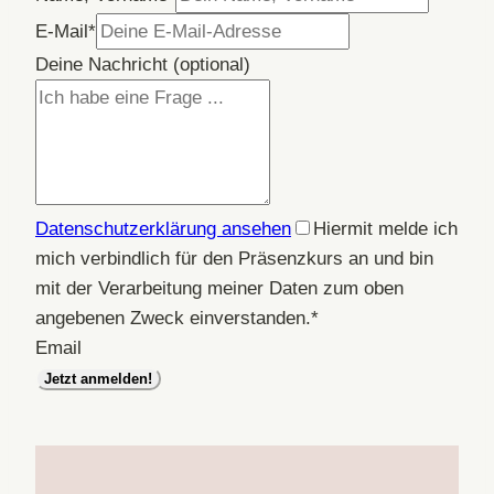
E-Mail
*
Deine Nachricht (optional)
Datenschutzerklärung ansehen
Hiermit melde ich
mich verbindlich für den Präsenzkurs an und bin
mit der Verarbeitung meiner Daten zum oben
angebenen Zweck einverstanden.
*
Email
Jetzt anmelden!