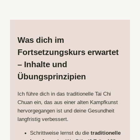
Was dich im
Fortsetzungskurs erwartet
– Inhalte und
Übungsprinzipien
Ich führe dich in das traditionelle Tai Chi
Chuan ein, das aus einer alten Kampfkunst
hervorgegangen ist und deine Gesundheit
langfristig verbessert.
Schrittweise lernst du die
traditionelle