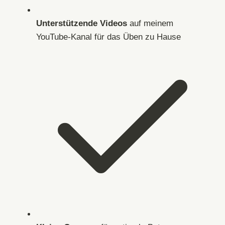
Unterstützende Videos
auf meinem
YouTube-Kanal für das Üben zu Hause