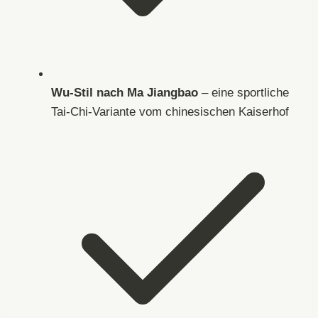
Wu-Stil nach Ma Jiangbao
– eine sportliche
Tai-Chi-Variante vom chinesischen Kaiserhof