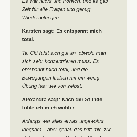
Es war leicht und fröhlich, und es gab
Zeit für alle Fragen und genug
Wiederholungen.
Karsten sagt: Es entspannt mich
total.
Tai Chi fühlt sich gut an, obwohl man
sich sehr konzentrieren muss. Es
entspannt mich total, und die
Bewegungen fließen mit ein wenig
Übung fast wie von selbst.
Alexandra sagt: Nach der Stunde
fühle ich mich wohler.
Anfangs war alles etwas ungewohnt
langsam – aber genau das hilft mir, zur