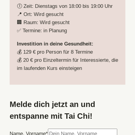
🕕 Zeit: Dienstags von 18:00 bis 19:00 Uhr
📍 Ort: Wird gesucht
🏢 Raum: Wird gesucht
✅ Termine: in Planung
Investition in deine Gesundheit:
💰 129 € pro Person für 8 Termine
💰 20 € pro Einzeltermin für Interessierte, die
im laufenden Kurs einsteigen
Melde dich jetzt an und
entspanne mit Tai Chi!
Name, Vorname
*