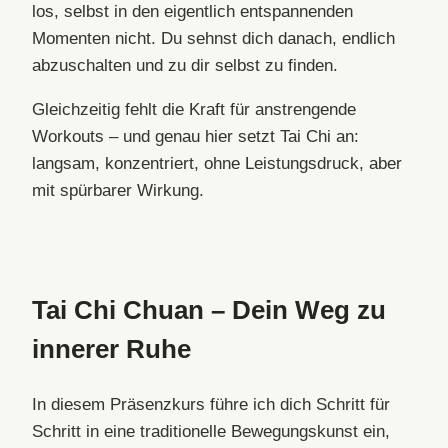
los, selbst in den eigentlich entspannenden
Momenten nicht. Du sehnst dich danach, endlich
abzuschalten und zu dir selbst zu finden.
Gleichzeitig fehlt die Kraft für anstrengende
Workouts – und genau hier setzt Tai Chi an:
langsam, konzentriert, ohne Leistungsdruck, aber
mit spürbarer Wirkung.
Tai Chi Chuan – Dein Weg zu
innerer Ruhe
In diesem Präsenzkurs führe ich dich Schritt für
Schritt in eine traditionelle Bewegungskunst ein,