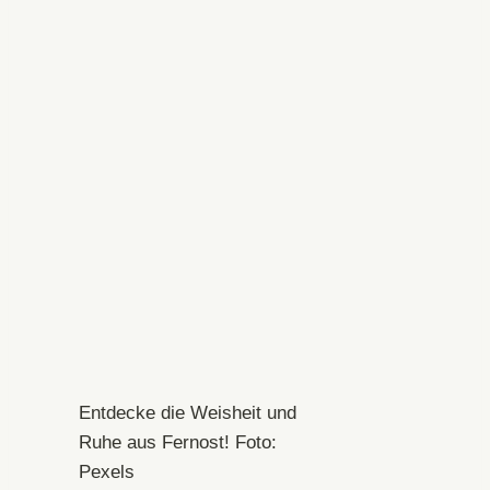
Entdecke die Weisheit und
Ruhe aus Fernost! Foto:
Pexels