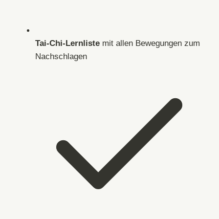
Tai-Chi-Lernliste
mit allen Bewegungen zum
Nachschlagen