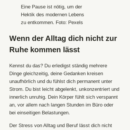
Eine Pause ist nötig, um der
Hektik des modernen Lebens
zu entkommen. Foto: Pexels
Wenn der Alltag dich nicht zur
Ruhe kommen lässt
Kennst du das? Du erledigst ständig mehrere
Dinge gleichzeitig, deine Gedanken kreisen
unaufhörlich und du fühlst dich permanent unter
Strom. Du bist leicht abgelenkt, unkonzentriert und
innerlich unruhig. Dein Körper fühlt sich verspannt
an, vor allem nach langen Stunden im Büro oder
bei einseitigen Belastungen.
Der Stress von Alltag und Beruf lässt dich nicht