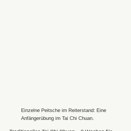
Einzelne Peitsche im Reiterstand: Eine
Anfängerübung im Tai Chi Chuan.