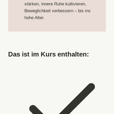
stärken, innere Ruhe kultivieren,
Beweglichkeit verbessern – bis ins
hohe Alter.
Das ist im Kurs enthalten: