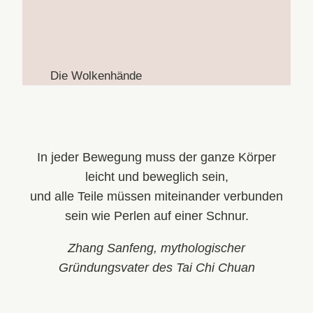
Die Wolkenhände
In jeder Bewegung muss der ganze Körper
leicht und beweglich sein,
und alle Teile müssen miteinander verbunden
sein wie Perlen auf einer Schnur.
Zhang Sanfeng, mythologischer
Gründungsvater des Tai Chi Chuan