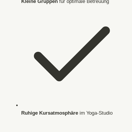
Kleine Gruppen
für optimale Betreuung
Ruhige Kursatmosphäre
im Yoga-Studio