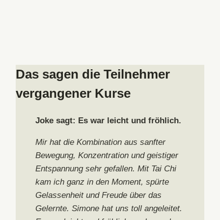
Das sagen die Teilnehmer
vergangener Kurse
Joke sagt: Es war leicht und fröhlich.
Mir hat die Kombination aus sanfter
Bewegung, Konzentration und geistiger
Entspannung sehr gefallen. Mit Tai Chi
kam ich ganz in den Moment, spürte
Gelassenheit und Freude über das
Gelernte. Simone hat uns toll angeleitet.