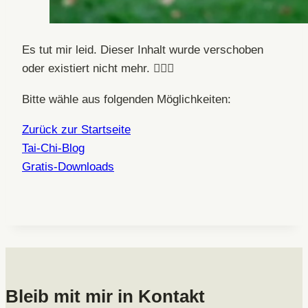
Es tut mir leid. Dieser Inhalt wurde verschoben
oder existiert nicht mehr. 🤷🏻‍♀️
Bitte wähle aus folgenden Möglichkeiten:
Zurück zur Startseite
Tai-Chi-Blog
Gratis-Downloads
Bleib mit mir in Kontakt