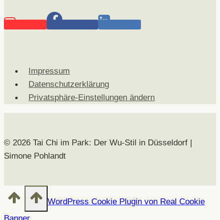
YouTube
Facebook
LinkedIn
Impressum
Datenschutzerklärung
Privatsphäre-Einstellungen ändern
© 2026 Tai Chi im Park: Der Wu-Stil in Düsseldorf |
Simone Pohlandt
WordPress Cookie Plugin von Real Cookie
Banner